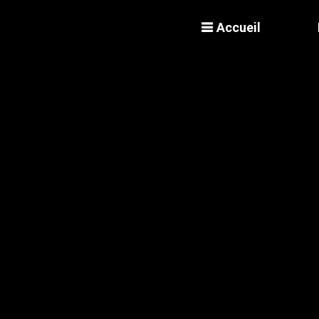
Accueil
