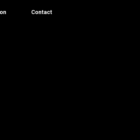
ion
Contact